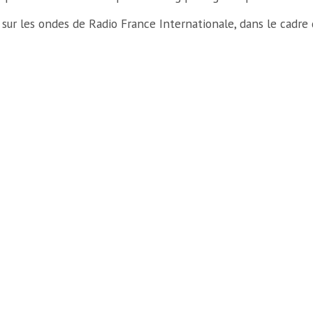
 sur les ondes de Radio France Internationale, dans le cadr