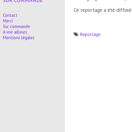
SUR COMMANDE
Ce reportage a été diffusé
Contact
Merci
Sur commande
A voir ailleurs
Reportage
Mentions légales