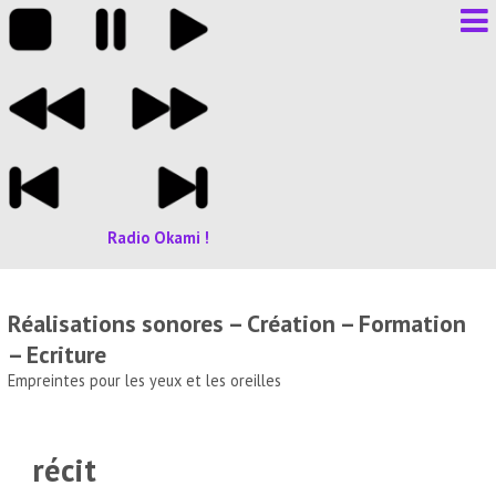
Radio Okami !
Réalisations sonores – Création – Formation
– Ecriture
Empreintes pour les yeux et les oreilles
récit