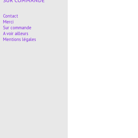
SUR COMMANDE
Contact
Merci
Sur commande
A voir ailleurs
Mentions légales