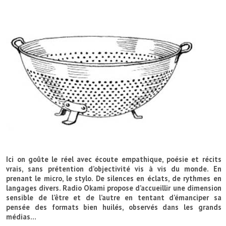
Ici on goûte le réel avec
écoute empathique, poésie et
récits
vrais,
sans prétention d’objectivité vis à vis du monde. En
prenant le micro, le stylo. De silences en éclats, de rythmes en
langages divers. Radio Okami propose d’accueillir une dimension
sensible de l’être et de l’autre en tentant d’émanciper sa
pensée des formats bien huilés, observés dans les grands
médias…