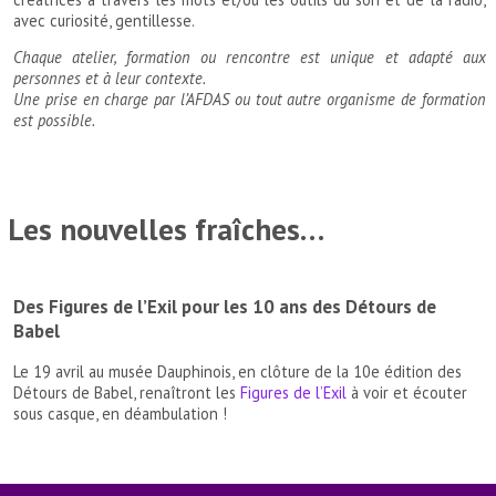
avec curiosité, gentillesse.
Chaque atelier, formation ou rencontre est unique et adapté aux
personnes et à leur contexte.
Une prise en charge par l’AFDAS ou tout autre organisme de formation
est possible.
Les nouvelles fraîches…
Des Figures de l’Exil pour les 10 ans des Détours de
Babel
Le 19 avril au musée Dauphinois, en clôture de la 10e édition des
Détours de Babel, renaîtront les
Figures de l’Exil
à voir et écouter
sous casque, en déambulation !