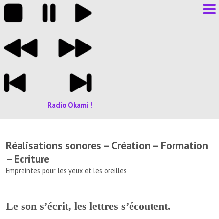
Radio Okami !
Réalisations sonores – Création – Formation
– Ecriture
Empreintes pour les yeux et les oreilles
Le son s’écrit, les lettres s’écoutent.