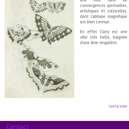
convergences spirituelles,
artistiques et culturelles,
dont l’abbaye magnifique
est bien connue…
En effet Cluny est une
ville très belle, baignée
d’une âme singulière.
Lire la suite
Contact