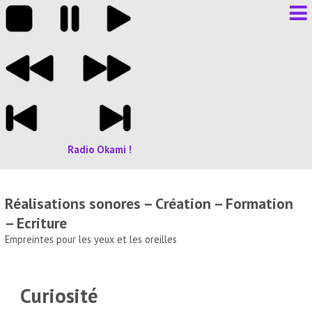
Radio Okami !
Réalisations sonores – Création – Formation
– Ecriture
Empreintes pour les yeux et les oreilles
Curiosité