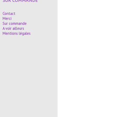
SUR COMMANDE
Contact
Merci
Sur commande
A voir ailleurs
Mentions légales