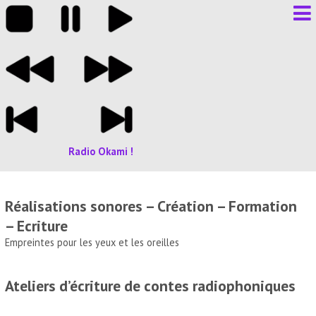
Radio Okami !
Réalisations sonores – Création – Formation
– Ecriture
Empreintes pour les yeux et les oreilles
Ateliers d’écriture de contes radiophoniques