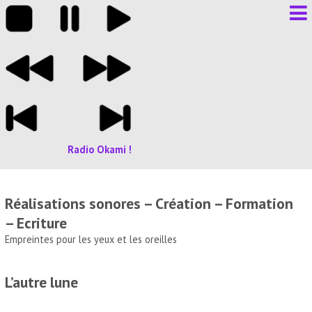
Radio Okami !
Réalisations sonores – Création – Formation
– Ecriture
Empreintes pour les yeux et les oreilles
L’autre lune