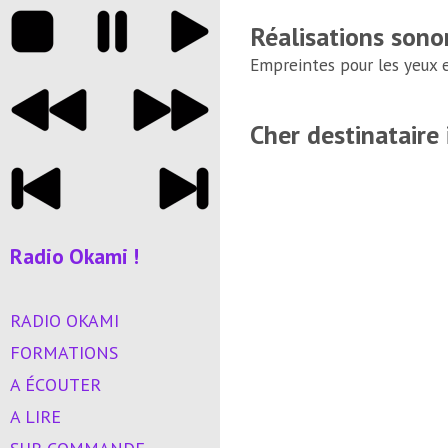
Réalisations sono
Empreintes pour les yeux et
Cher destinataire
Radio Okami !
RADIO OKAMI
FORMATIONS
A ÉCOUTER
A LIRE