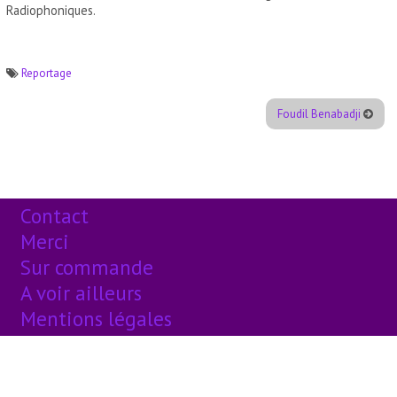
Radiophoniques.
Reportage
Foudil Benabadji
Contact
Merci
Sur commande
A voir ailleurs
Mentions légales