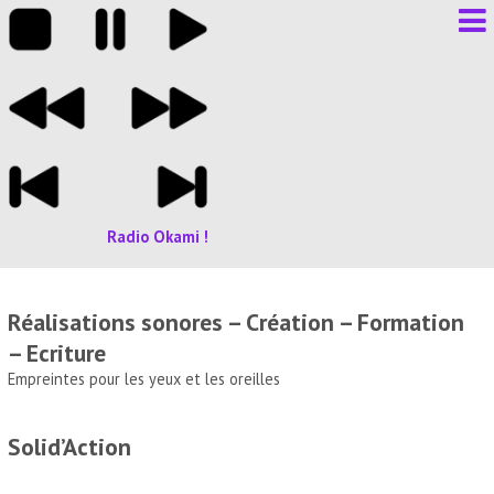
Radio Okami !
Réalisations sonores – Création – Formation
– Ecriture
Empreintes pour les yeux et les oreilles
Solid’Action