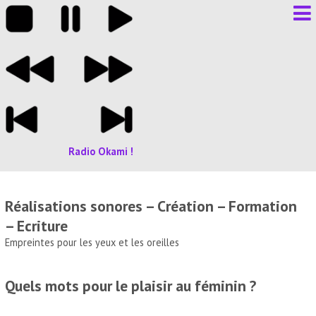
Radio Okami !
Réalisations sonores – Création – Formation
– Ecriture
Empreintes pour les yeux et les oreilles
Quels mots pour le plaisir au féminin ?