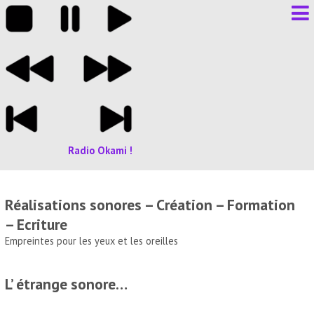
Radio Okami !
Réalisations sonores – Création – Formation
– Ecriture
Empreintes pour les yeux et les oreilles
L’ étrange sonore…