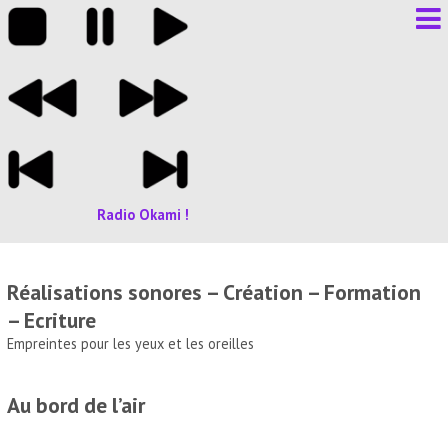
Radio Okami !
Réalisations sonores – Création – Formation
– Ecriture
Empreintes pour les yeux et les oreilles
Au bord de l’air