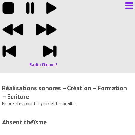
Radio Okami !
Réalisations sonores – Création – Formation
– Ecriture
Empreintes pour les yeux et les oreilles
Absent théïsme