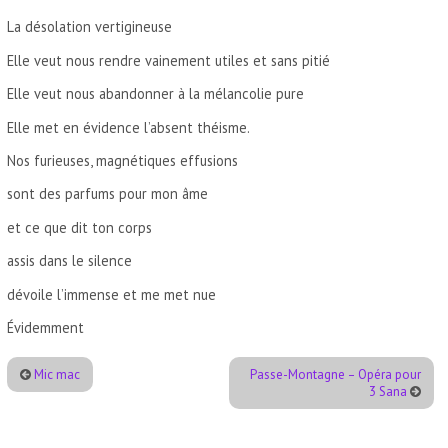
La désolation vertigineuse
Elle veut nous rendre vainement utiles et sans pitié
Elle veut nous abandonner à la mélancolie pure
Elle met en évidence l’absent théisme.
Nos furieuses, magnétiques effusions
sont des parfums pour mon âme
et ce que dit ton corps
assis dans le silence
dévoile l’immense et me met nue
Évidemment
Mic mac
Passe-Montagne – Opéra pour
3 Sana